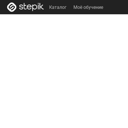
Каталог
Моё обучение