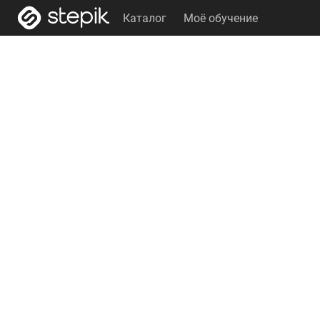
Каталог
Моё обучение