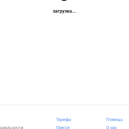
загрузка...
Тарифы
Помощь
циальности
Прессе
О нас