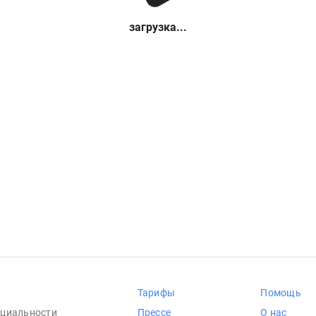
загрузка...
Тарифы
Помощь
циальности
Прессе
О нас