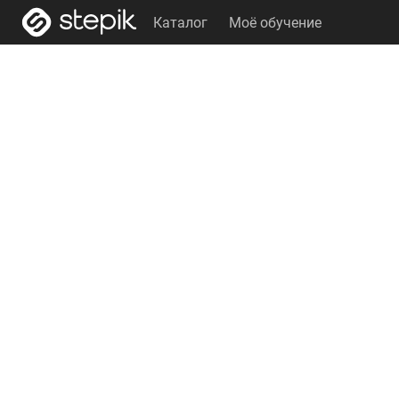
Каталог
Моё обучение