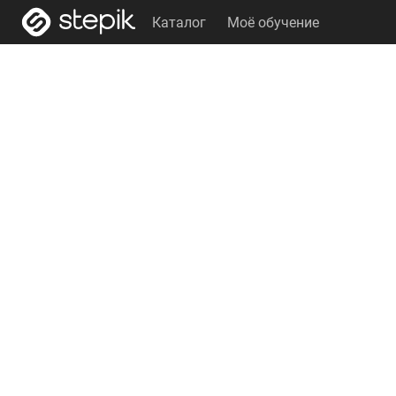
Каталог
Моё обучение