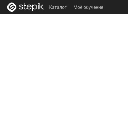
Каталог
Моё обучение