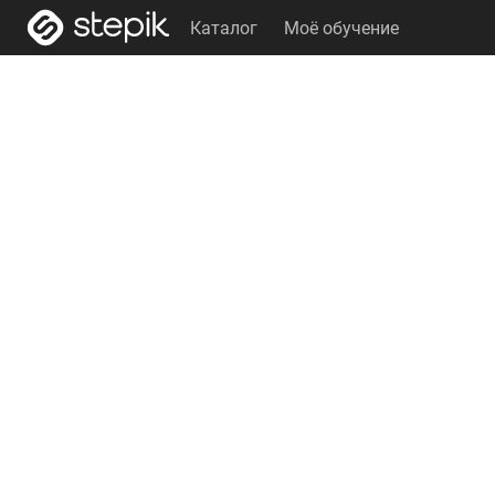
Каталог
Моё обучение