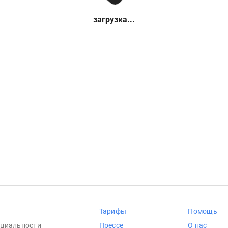
загрузка...
Тарифы
Помощь
циальности
Прессе
О нас