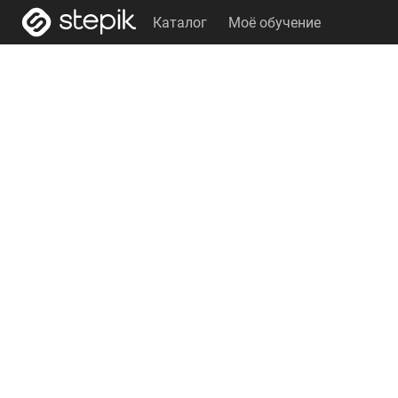
Каталог
Моё обучение