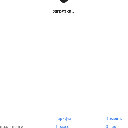
загрузка...
Тарифы
Помощь
циальности
Прессе
О нас