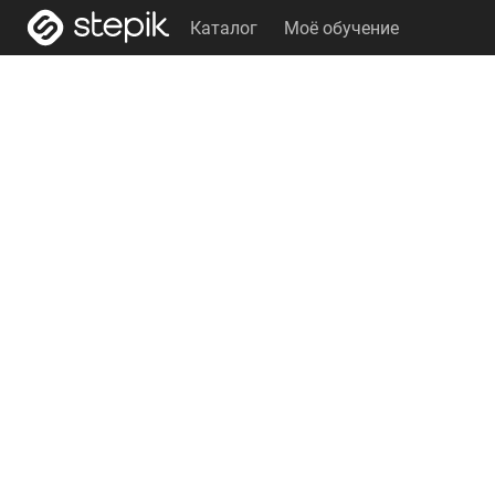
Каталог
Моё обучение