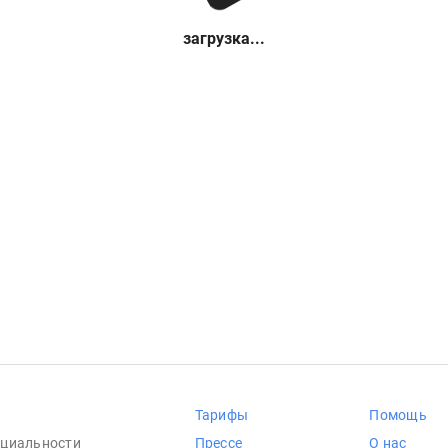
загрузка...
Тарифы
Помощь
циальности
Прессе
О нас