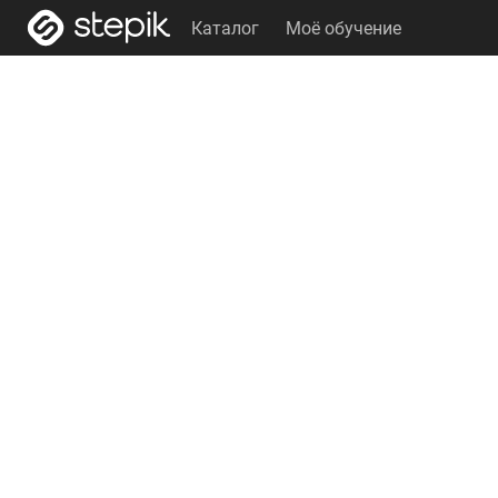
Каталог
Моё обучение