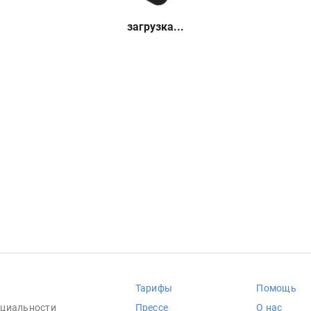
загрузка...
Тарифы
Помощь
циальности
Прессе
О нас