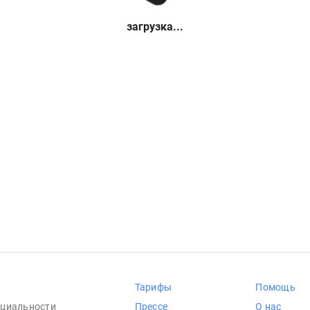
загрузка...
Тарифы
Помощь
циальности
Прессе
О нас