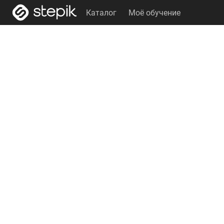
Каталог
Моё обучение