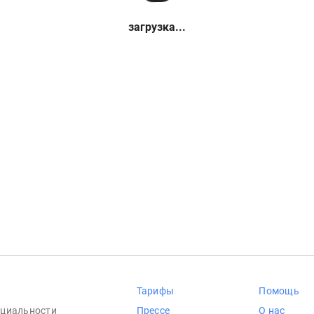
загрузка...
Тарифы
Помощь
циальности
Прессе
О нас