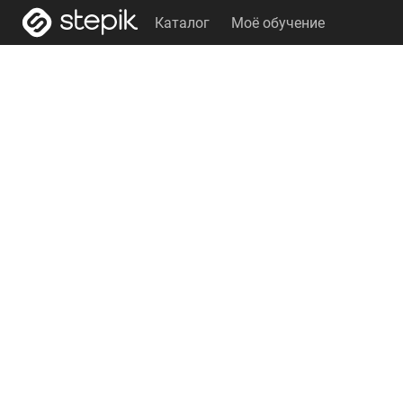
Каталог
Моё обучение