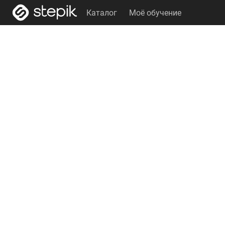
Каталог
Моё обучение