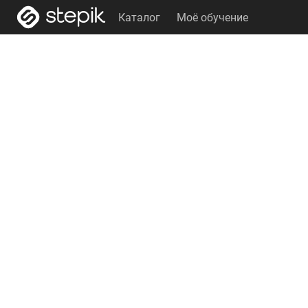
Каталог
Моё обучение