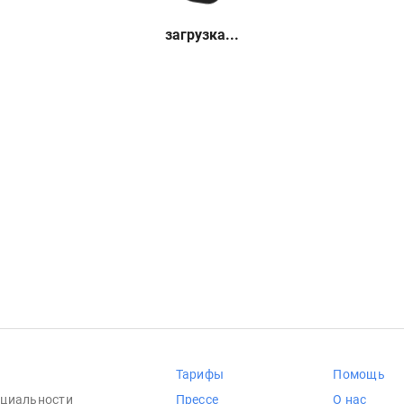
загрузка...
Тарифы
Помощь
циальности
Прессе
О нас