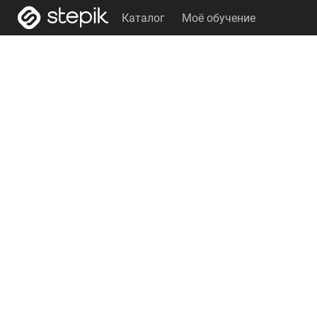
Каталог
Моё обучение