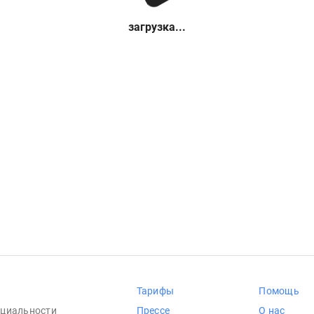
загрузка...
Тарифы
Помощь
циальности
Прессе
О нас