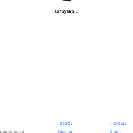
загрузка...
Тарифы
Помощь
циальности
Прессе
О нас