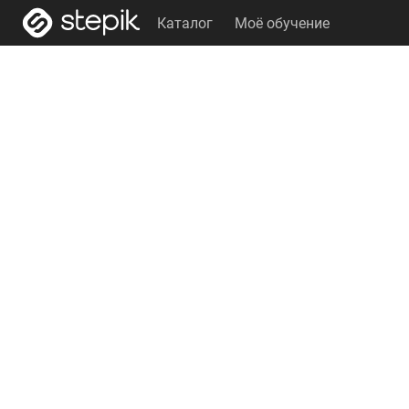
Каталог
Моё обучение