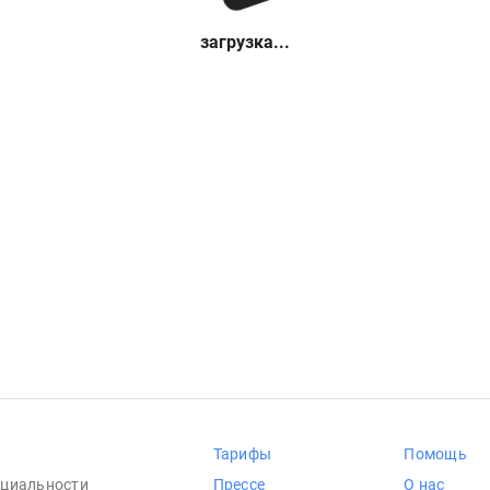
загрузка...
Тарифы
Помощь
циальности
Прессе
О нас