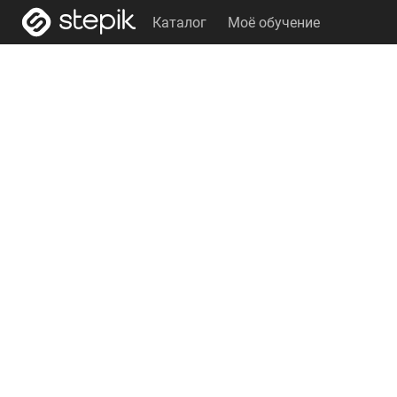
Каталог
Моё обучение