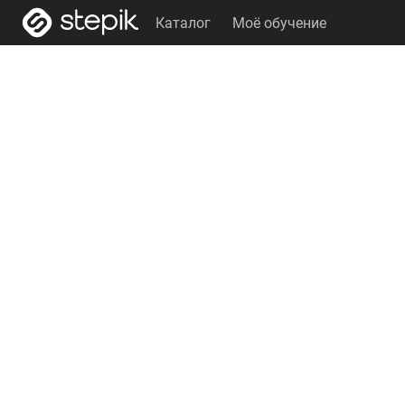
Каталог
Моё обучение