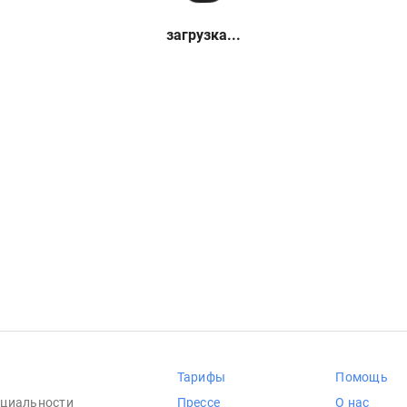
загрузка...
Тарифы
Помощь
циальности
Прессе
О нас