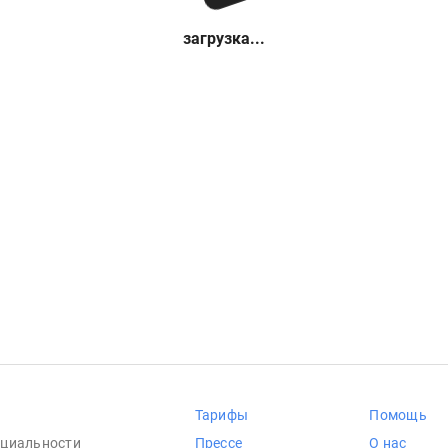
загрузка...
Тарифы
Помощь
циальности
Прессе
О нас