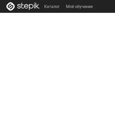
Каталог
Моё обучение