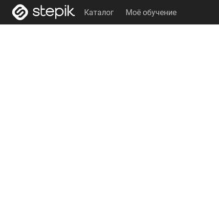
Каталог
Моё обучение