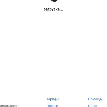
загрузка...
Тарифы
Помощь
циальности
Прессе
О нас