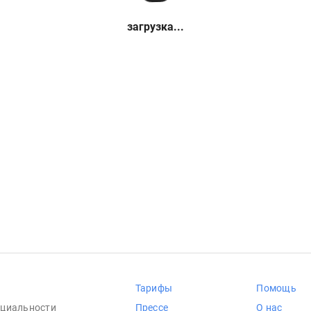
загрузка...
Тарифы
Помощь
циальности
Прессе
О нас