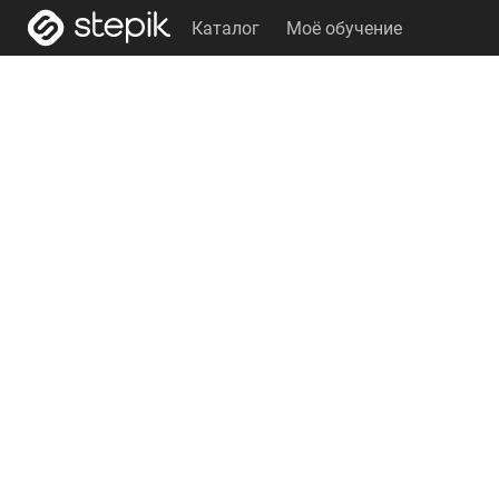
Каталог
Моё обучение