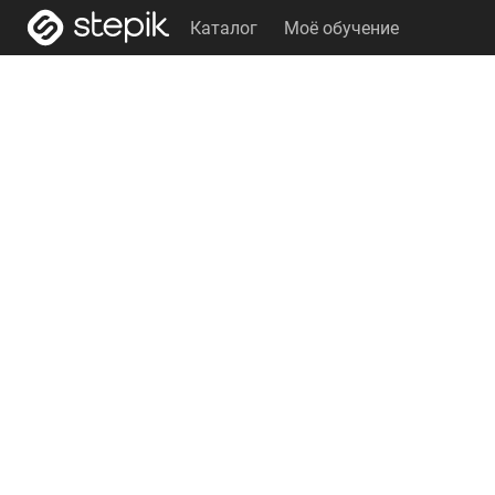
Каталог
Моё обучение