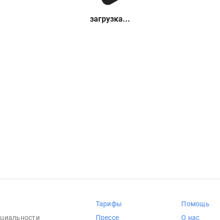
загрузка...
Тарифы
Помощь
циальности
Прессе
О нас