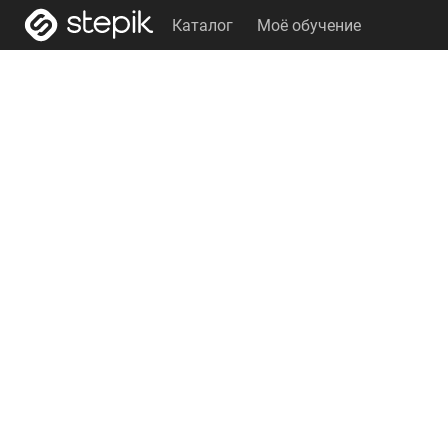
Каталог
Моё обучение