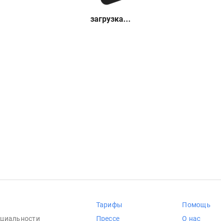
загрузка...
Тарифы
Помощь
циальности
Прессе
О нас