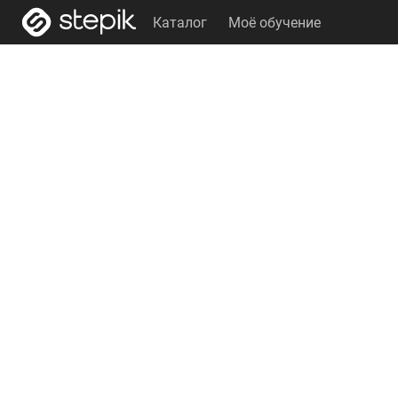
Каталог
Моё обучение