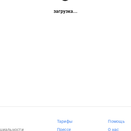
загрузка...
Тарифы
Помощь
циальности
Прессе
О нас