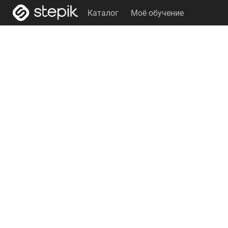
Каталог
Моё обучение