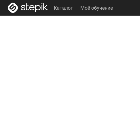
Каталог
Моё обучение