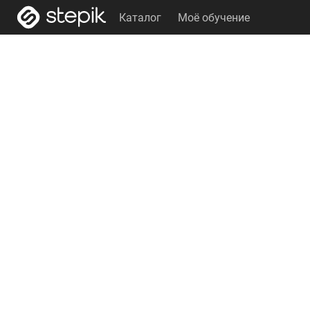
Каталог
Моё обучение