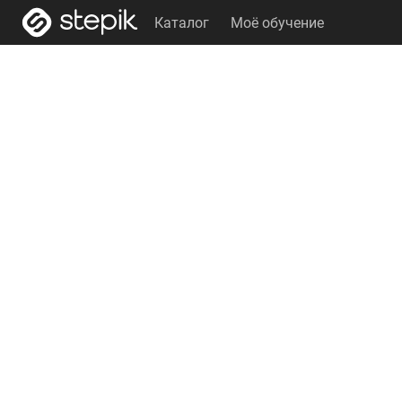
Каталог
Моё обучение