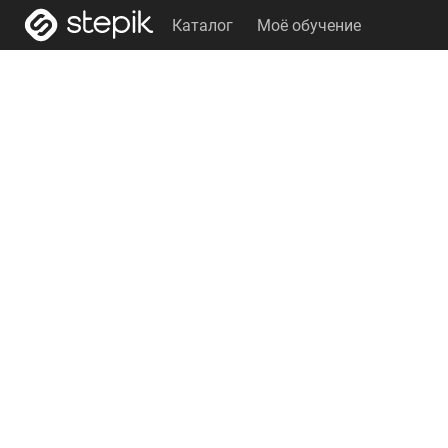
Каталог
Моё обучение