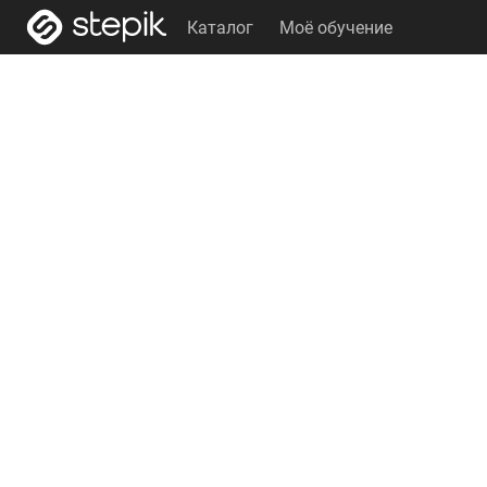
Каталог
Моё обучение