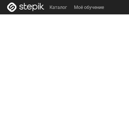
Каталог
Моё обучение