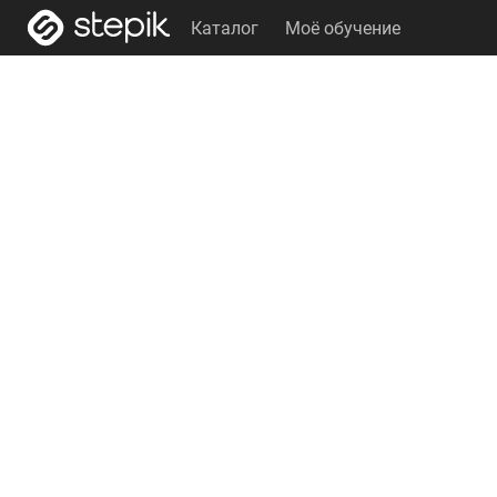
Каталог
Моё обучение