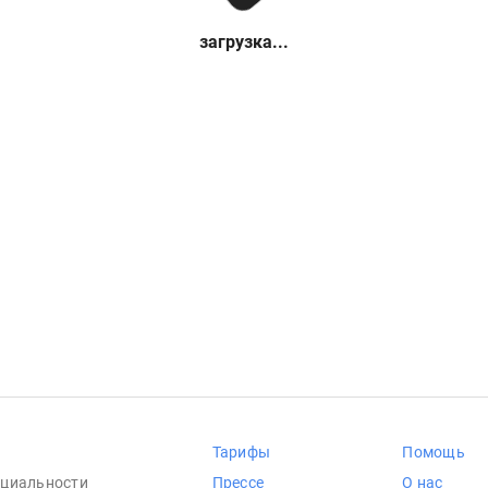
загрузка...
Тарифы
Помощь
циальности
Прессе
О нас