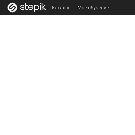
Каталог
Моё обучение