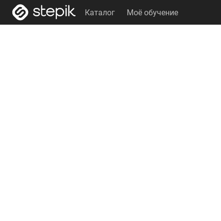
Каталог
Моё обучение