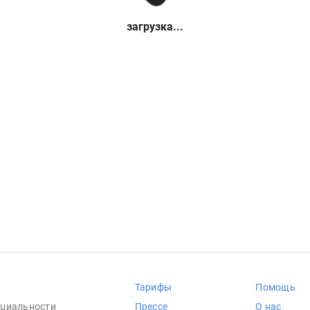
загрузка...
Тарифы
Помощь
циальности
Прессе
О нас