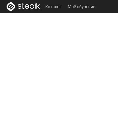
Каталог
Моё обучение