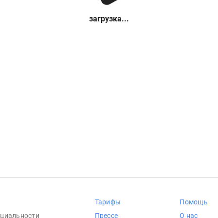
загрузка...
Тарифы
Помощь
циальности
Прессе
О нас