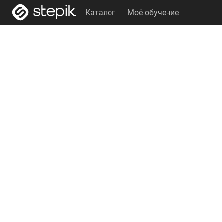
Каталог
Моё обучение