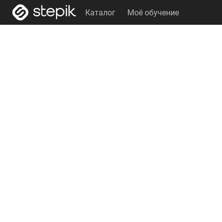
Каталог
Моё обучение