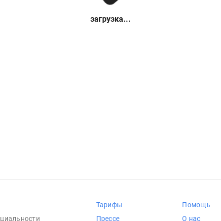
загрузка...
Тарифы
Помощь
циальности
Прессе
О нас