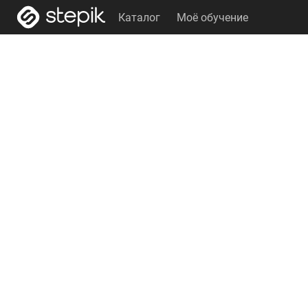
Каталог
Моё обучение