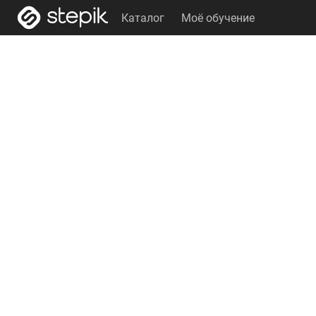
Каталог
Моё обучение