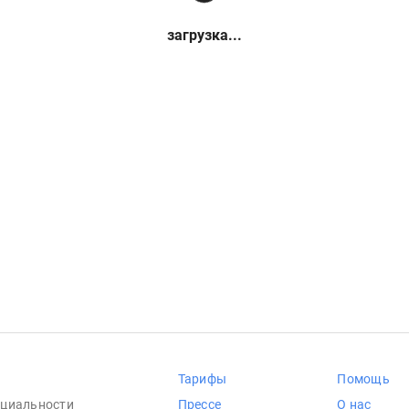
загрузка...
Тарифы
Помощь
циальности
Прессе
О нас