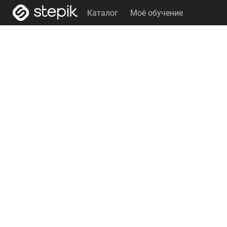
Каталог
Моё обучение