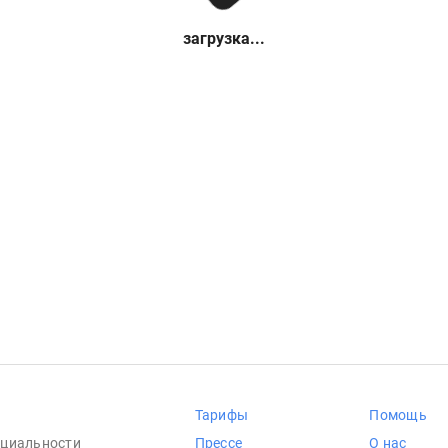
загрузка...
Тарифы
Помощь
циальности
Прессе
О нас