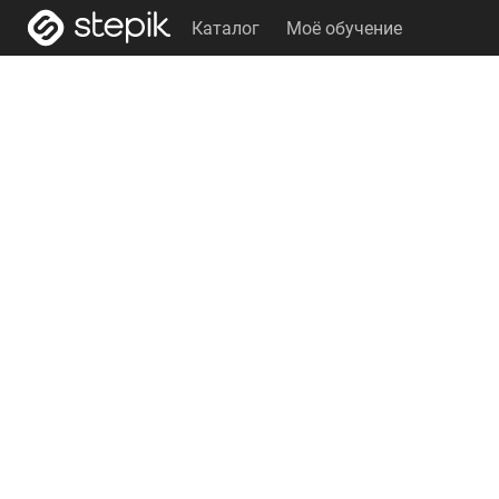
Каталог
Моё обучение