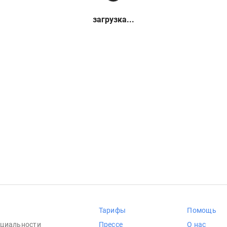
загрузка...
Тарифы
Помощь
циальности
Прессе
О нас