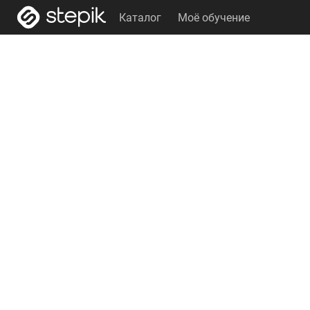
Каталог
Моё обучение