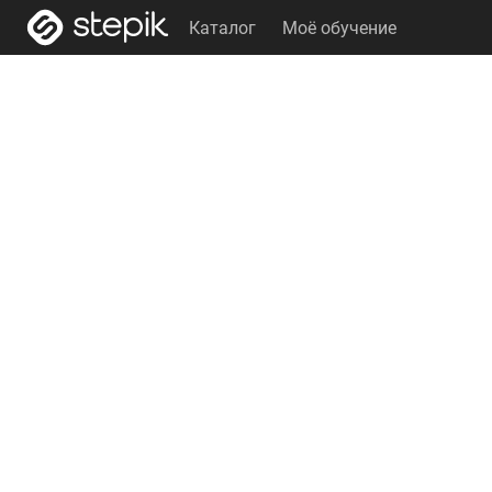
Каталог
Моё обучение