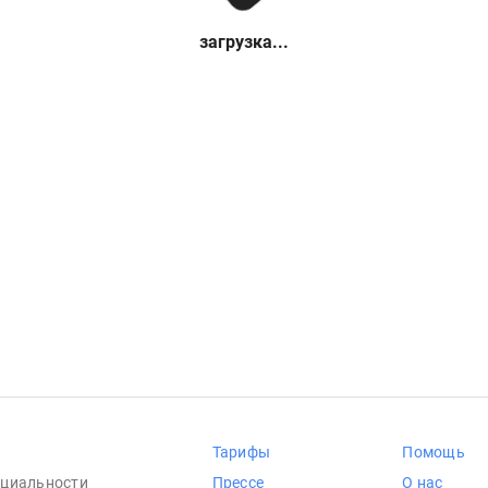
загрузка...
Тарифы
Помощь
циальности
Прессе
О нас