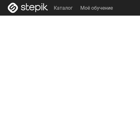
Каталог
Моё обучение