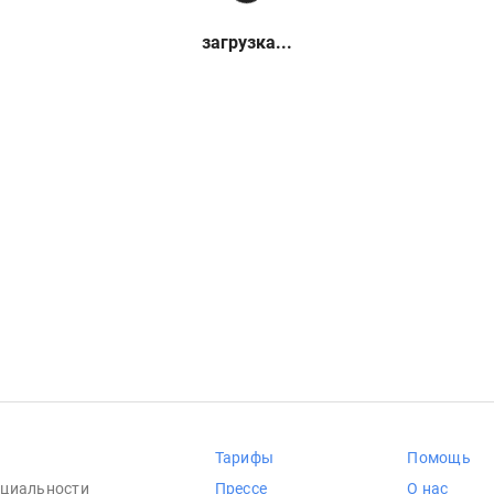
загрузка...
Тарифы
Помощь
циальности
Прессе
О нас