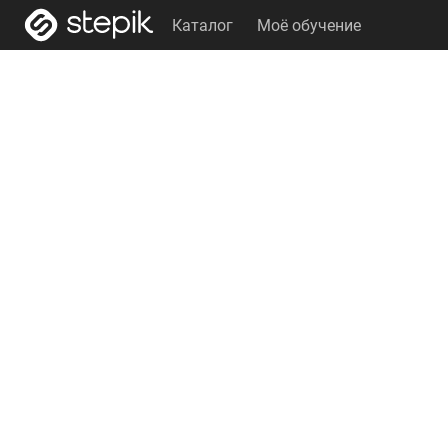
Каталог
Моё обучение