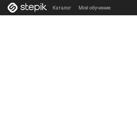
Каталог
Моё обучение