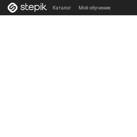
Каталог
Моё обучение