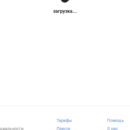
загрузка...
Тарифы
Помощь
циальности
Прессе
О нас