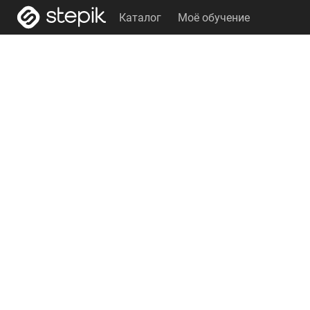
Каталог
Моё обучение