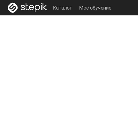
Каталог
Моё обучение