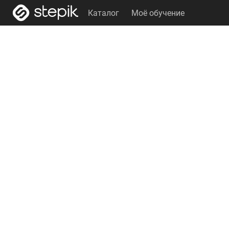
Каталог
Моё обучение