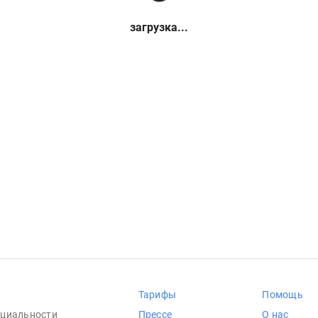
загрузка...
Тарифы
Помощь
циальности
Прессе
О нас