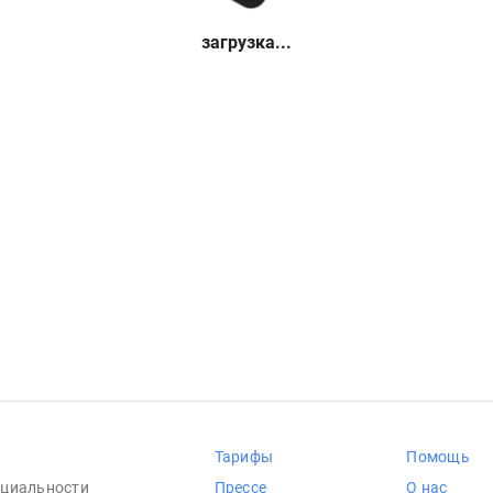
загрузка...
Тарифы
Помощь
циальности
Прессе
О нас