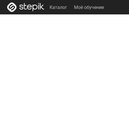
Каталог
Моё обучение